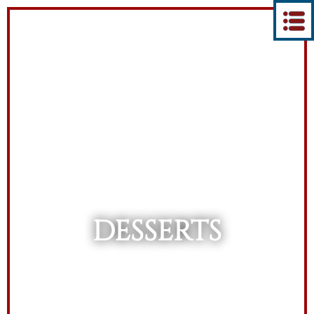
DESSERTS