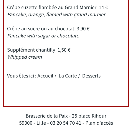
Crêpe suzette flambée au Grand Marnier 14 €
Pancake, orange, flamed with grand marnier
Crêpe au sucre ou au chocolat 3,90 €
Pancake with sugar or chocolate
Supplément chantilly 1,50 €
Whipped cream
Vous êtes ici :
Accueil
/
La Carte
/
Desserts
Brasserie de la Paix - 25 place Rihour
59000 - Lille - 03 20 54 70 41 -
Plan d'accès