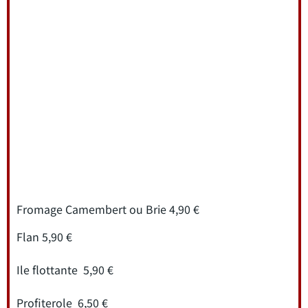
Fromage Camembert ou Brie 4,90 €
Flan 5,90 €
Ile flottante 5,90 €
Profiterole 6,50 €